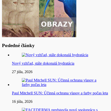
Posledné články
Nový vzhľad, stále dokonalá hydratácia
27 júla, 2026
Paul Mitchell SUN: Účinná ochrana vlasov a farby počas leta
16 júla, 2026