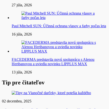
27 júla, 2026
Paul Mitchell SUN: Účinná ochrana vlasov a farby počas leta
16 júla, 2026
FACEDERMA predstavila novú spoluprácu s Alenou
Heribanovou a uviedla novinku LIPPLUS MAX
13 júla, 2026
Tip pre čitateľov
02 decembra, 2025