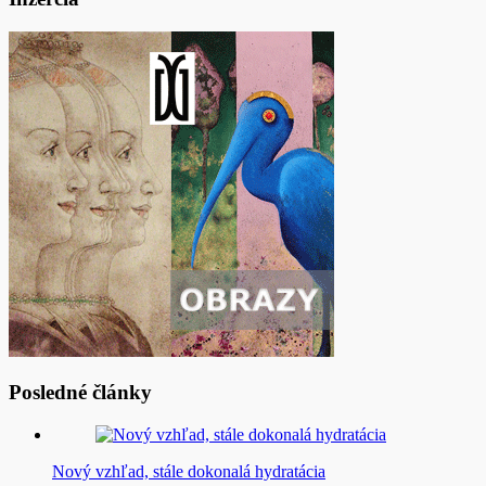
Posledné články
Nový vzhľad, stále dokonalá hydratácia