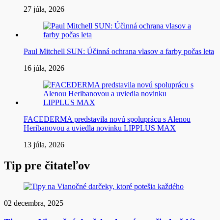
27 júla, 2026
Paul Mitchell SUN: Účinná ochrana vlasov a farby počas leta
16 júla, 2026
FACEDERMA predstavila novú spoluprácu s Alenou
Heribanovou a uviedla novinku LIPPLUS MAX
13 júla, 2026
Tip pre čitateľov
02 decembra, 2025