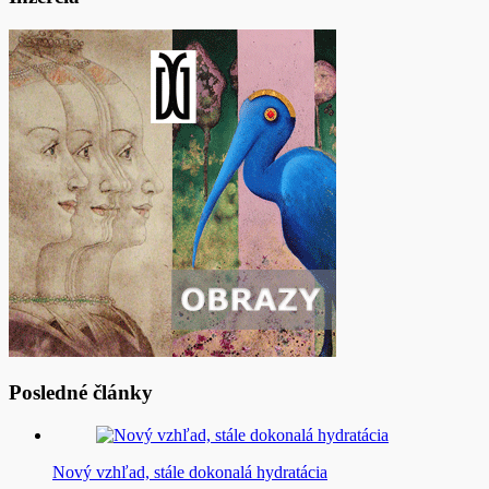
Posledné články
Nový vzhľad, stále dokonalá hydratácia