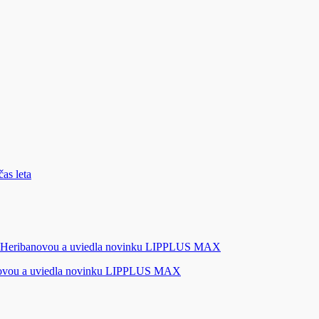
novou a uviedla novinku LIPPLUS MAX