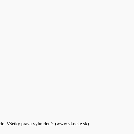
kcie. Všetky práva vyhradené. (www.vkocke.sk)