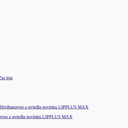
novou a uviedla novinku LIPPLUS MAX