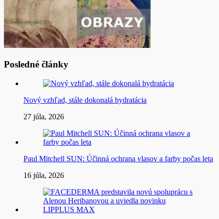
Posledné články
Nový vzhľad, stále dokonalá hydratácia
27 júla, 2026
Paul Mitchell SUN: Účinná ochrana vlasov a farby počas leta
16 júla, 2026