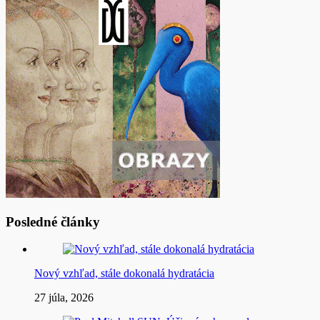
Posledné články
Nový vzhľad, stále dokonalá hydratácia
27 júla, 2026