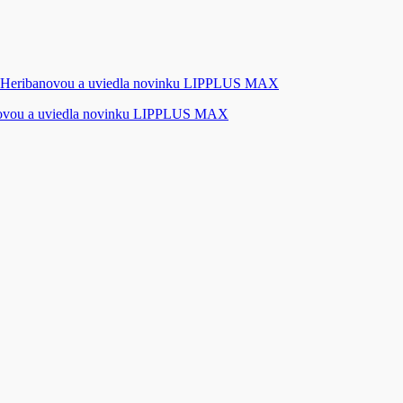
novou a uviedla novinku LIPPLUS MAX