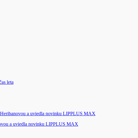
novou a uviedla novinku LIPPLUS MAX