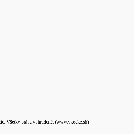
kcie. Všetky práva vyhradené. (www.vkocke.sk)