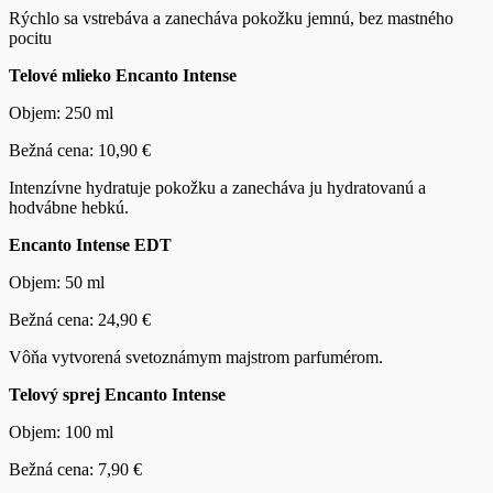
Rýchlo sa vstrebáva a zanecháva pokožku jemnú, bez mastného
pocitu
Telové mlieko Encanto Intense
Objem: 250 ml
Bežná cena: 10,90 €
Intenzívne hydratuje pokožku a zanecháva ju hydratovanú a
hodvábne hebkú.
Encanto Intense EDT
Objem: 50 ml
Bežná cena: 24,90 €
Vôňa vytvorená svetoznámym majstrom parfumérom.
Telový sprej Encanto Intense
Objem: 100 ml
Bežná cena: 7,90 €