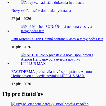
Nový vzhľad, stále dokonalá hydratácia
27 júla, 2026
Paul Mitchell SUN: Účinná ochrana vlasov a farby počas leta
16 júla, 2026
FACEDERMA predstavila novú spoluprácu s Alenou
Heribanovou a uviedla novinku LIPPLUS MAX
13 júla, 2026
Tip pre čitateľov