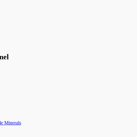
nel
le Minerals