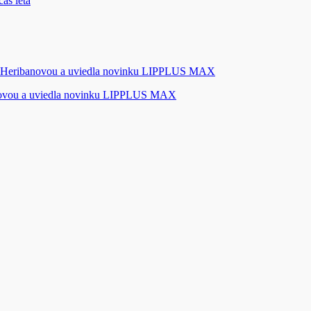
novou a uviedla novinku LIPPLUS MAX