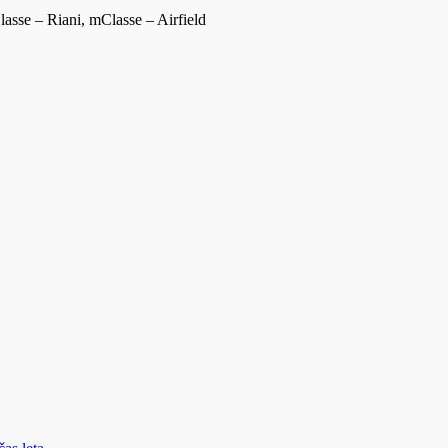
se – Riani, mClasse – Airfield