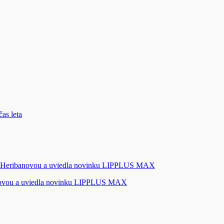
novou a uviedla novinku LIPPLUS MAX