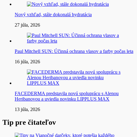
Nový vzhľad, stále dokonalá hydratácia
27 júla, 2026
Paul Mitchell SUN: Účinná ochrana vlasov a farby počas leta
16 júla, 2026
FACEDERMA predstavila novú spoluprácu s Alenou
Heribanovou a uviedla novinku LIPPLUS MAX
13 júla, 2026
Tip pre čitateľov