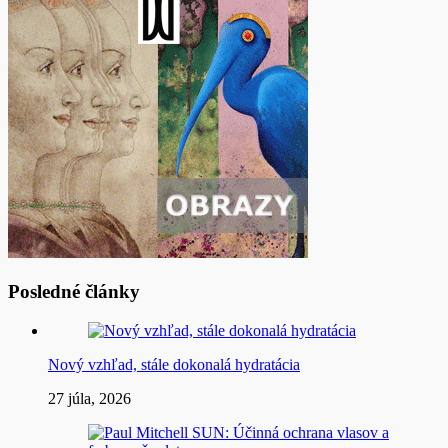
Posledné články
Nový vzhľad, stále dokonalá hydratácia
27 júla, 2026