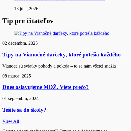
13 júla, 2026
Tip pre čitateľov
02 decembra, 2025
Tipy na Vianočné darčeky, ktoré potešia každého
Vianoce sú sviatky pohody a pokoja – to sa nám všetci snažia
08 marca, 2025
Dnes oslavujeme MDŽ. Viete prečo?
01 septembra, 2024
Tešíte sa do školy?
View All