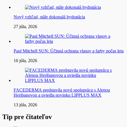
Nový vzhľad, stále dokonalá hydratácia
27 júla, 2026
Paul Mitchell SUN: Účinná ochrana vlasov a farby počas leta
16 júla, 2026
FACEDERMA predstavila novú spoluprácu s Alenou
Heribanovou a uviedla novinku LIPPLUS MAX
13 júla, 2026
Tip pre čitateľov