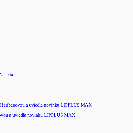
novou a uviedla novinku LIPPLUS MAX