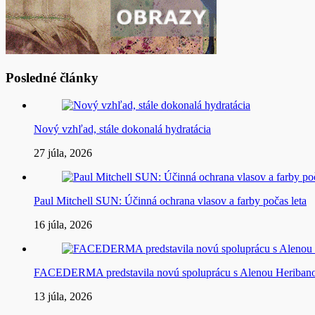
Posledné články
Nový vzhľad, stále dokonalá hydratácia
27 júla, 2026
Paul Mitchell SUN: Účinná ochrana vlasov a farby počas leta
16 júla, 2026
FACEDERMA predstavila novú spoluprácu s Alenou Heriba
13 júla, 2026