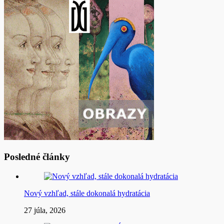
Posledné články
Nový vzhľad, stále dokonalá hydratácia
27 júla, 2026