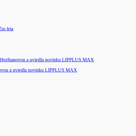
novou a uviedla novinku LIPPLUS MAX