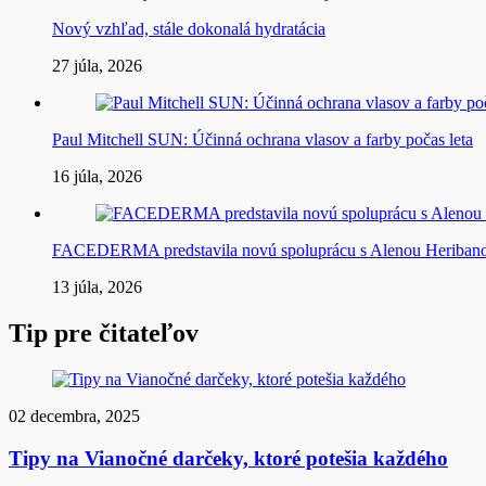
Nový vzhľad, stále dokonalá hydratácia
27 júla, 2026
Paul Mitchell SUN: Účinná ochrana vlasov a farby počas leta
16 júla, 2026
FACEDERMA predstavila novú spoluprácu s Alenou Heriba
13 júla, 2026
Tip pre čitateľov
02 decembra, 2025
Tipy na Vianočné darčeky, ktoré potešia každého