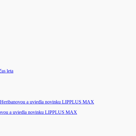
novou a uviedla novinku LIPPLUS MAX