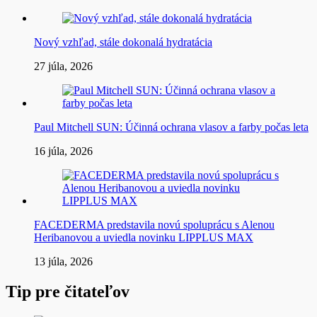
Nový vzhľad, stále dokonalá hydratácia
27 júla, 2026
Paul Mitchell SUN: Účinná ochrana vlasov a farby počas leta
16 júla, 2026
FACEDERMA predstavila novú spoluprácu s Alenou
Heribanovou a uviedla novinku LIPPLUS MAX
13 júla, 2026
Tip pre čitateľov