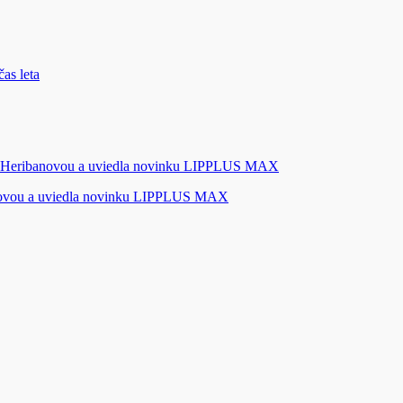
novou a uviedla novinku LIPPLUS MAX