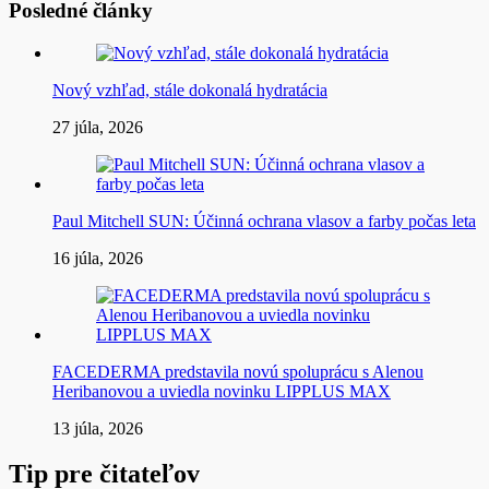
Posledné články
Nový vzhľad, stále dokonalá hydratácia
27 júla, 2026
Paul Mitchell SUN: Účinná ochrana vlasov a farby počas leta
16 júla, 2026
FACEDERMA predstavila novú spoluprácu s Alenou
Heribanovou a uviedla novinku LIPPLUS MAX
13 júla, 2026
Tip pre čitateľov