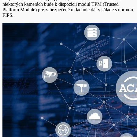
niektorých kamerách bude k dispozícii modul TPM (Trusted
Platform Module) pre zabezpečené ukladanie dát v súlade s normou
FIPS.