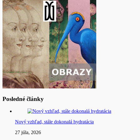
Posledné články
Nový vzhľad, stále dokonalá hydratácia
27 júla, 2026